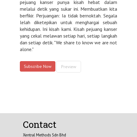
pejuang kanser punya kisah hebat dalam
melalui detik yang sukar ini. Membuatkan kita
berfikir. Perjuangan: Ia tidak bernoktah. Segala
lelah diketepikan untuk menghargai sebuah
kehidupan. Ini kisah kami. Kisah pejuang kanser
yang cekal melawan setiap hari, setiap langkah
dan setiap detik. "We share to know we are not
alone."
Subscribe Now
Preview
Contact
Xentral Methods Sdn Bhd