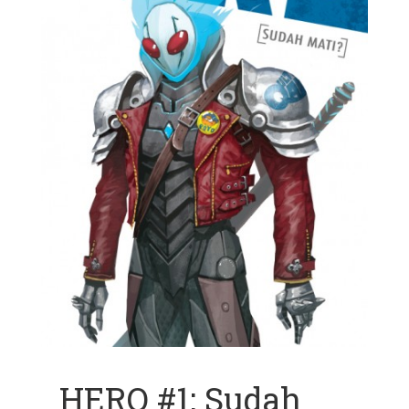
HERO #1: Sudah