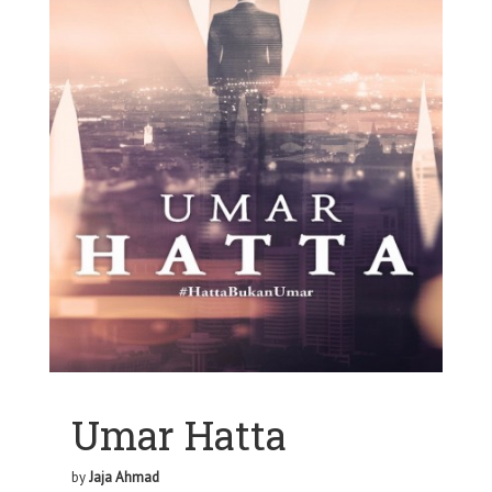
Umar Hatta
by
Jaja Ahmad